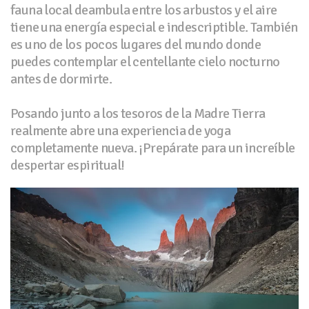
fauna local deambula entre los arbustos y el aire
tiene una energía especial e indescriptible. También
es uno de los pocos lugares del mundo donde
puedes contemplar el centellante cielo nocturno
antes de dormirte.
Posando junto a los tesoros de la Madre Tierra
realmente abre una experiencia de yoga
completamente nueva. ¡Prepárate para un increíble
despertar espiritual!