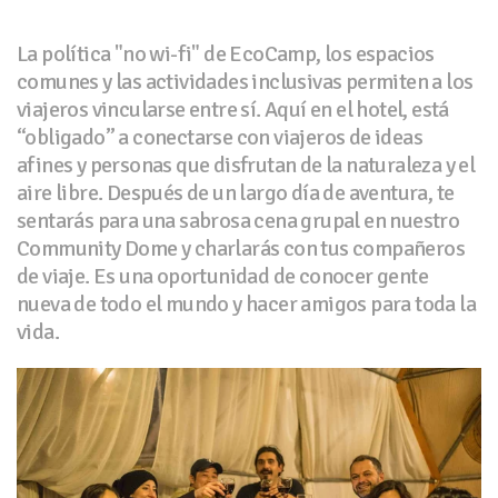
La política "no wi-fi" de EcoCamp, los espacios
comunes y las actividades inclusivas permiten a los
viajeros vincularse entre sí. Aquí en el hotel, está
“obligado” a conectarse con viajeros de ideas
afines y personas que disfrutan de la naturaleza y el
aire libre. Después de un largo día de aventura, te
sentarás para una sabrosa cena grupal en nuestro
Community Dome y charlarás con tus compañeros
de viaje. Es una oportunidad de conocer gente
nueva de todo el mundo y hacer amigos para toda la
vida.