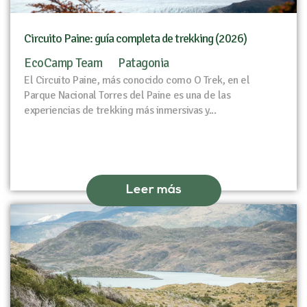
Circuito Paine: guía completa de trekking (2026)
EcoCamp Team
Patagonia
El Circuito Paine, más conocido como O Trek, en el
Parque Nacional Torres del Paine es una de las
experiencias de trekking más inmersivas y...
Leer más