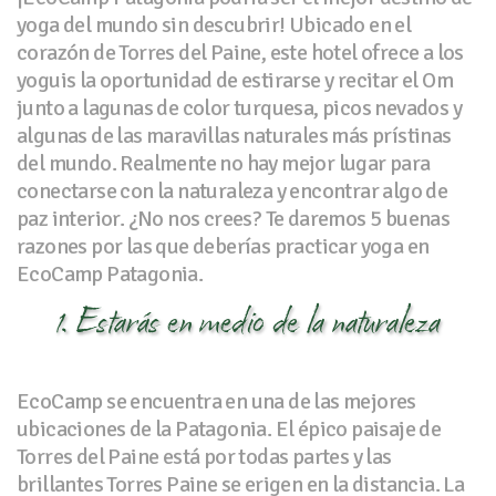
yoga del mundo sin descubrir! Ubicado en el
corazón de Torres del Paine, este hotel ofrece a los
yoguis la oportunidad de estirarse y recitar el Om
junto a lagunas de color turquesa, picos nevados y
algunas de las maravillas naturales más prístinas
del mundo. Realmente no hay mejor lugar para
conectarse con la naturaleza y encontrar algo de
paz interior. ¿No nos crees? Te daremos 5 buenas
razones por las que deberías practicar yoga en
EcoCamp Patagonia.
1. Estarás en medio de la naturaleza
EcoCamp se encuentra en una de las mejores
ubicaciones de la Patagonia. El épico paisaje de
Torres del Paine está por todas partes y las
brillantes Torres Paine se erigen en la distancia. La