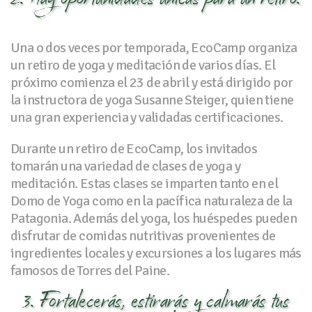
Una o dos veces por temporada, EcoCamp organiza
un retiro de yoga y meditación de varios días. El
próximo comienza el 23 de abril y está dirigido por
la instructora de yoga Susanne Steiger, quien tiene
una gran experiencia y validadas certificaciones.
Durante un retiro de EcoCamp, los invitados
tomarán una variedad de clases de yoga y
meditación. Estas clases se imparten tanto en el
Domo de Yoga como en la pacífica naturaleza de la
Patagonia. Además del yoga, los huéspedes pueden
disfrutar de comidas nutritivas provenientes de
ingredientes locales y excursiones a los lugares más
famosos de Torres del Paine.
3. Fortalecerás, estirarás y calmarás tus