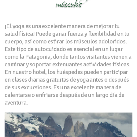
músculos
¡El yoga es una excelente manera de mejorar tu
salud física! Puede ganar fuerza y flexibilidad en tu
cuerpo, así como estirar los músculos adoloridos.
Este tipo de autocuidado es esencial en un lugar
como la Patagonia, donde tantos visitantes vienen a
caminar y soportar extenuantes actividades físicas.
En nuestro hotel, los huéspedes pueden participar
en clases diarias gratuitas de yoga antes o después
de sus excursiones. Es una excelente manera de
calentarse o enfriarse después de un largo día de
aventura.