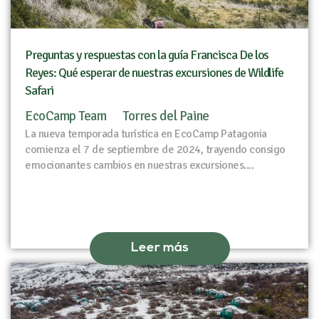
Preguntas y respuestas con la guía Francisca De los
Reyes: Qué esperar de nuestras excursiones de Wildlife
Safari
EcoCamp Team
Torres del Paine
La nueva temporada turística en EcoCamp Patagonia
comienza el 7 de septiembre de 2024, trayendo consigo
emocionantes cambios en nuestras excursiones....
Leer más