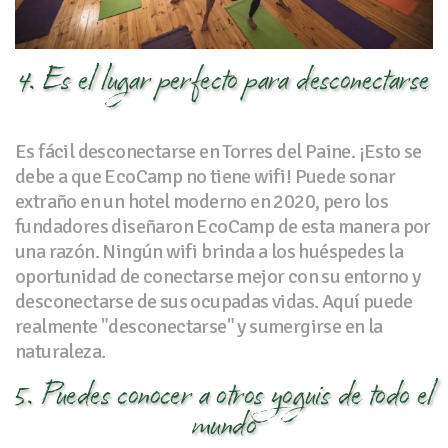
4. Es el lugar perfecto para desconectarse
Es fácil desconectarse en Torres del Paine. ¡Esto se
debe a que EcoCamp no tiene wifi! Puede sonar
extraño en un hotel moderno en 2020, pero los
fundadores diseñaron EcoCamp de esta manera por
una razón. Ningún wifi brinda a los huéspedes la
oportunidad de conectarse mejor con su entorno y
desconectarse de sus ocupadas vidas. Aquí puede
realmente "desconectarse" y sumergirse en la
naturaleza.
5. Puedes conocer a otros yoguis de todo el
mundo