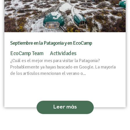
Septiembre en la Patagonia y en EcoCamp
EcoCamp Team
Actividades
¿Cuál es el mejor mes para visitar la Patagonia?
Probablemente ya hayas buscado en Google. La mayoría
de los artículos mencionan el verano o...
Leer más