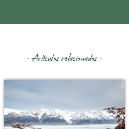
- Artículos relacionados -