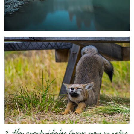
2. Hay oportunidades únicas para un retiro.