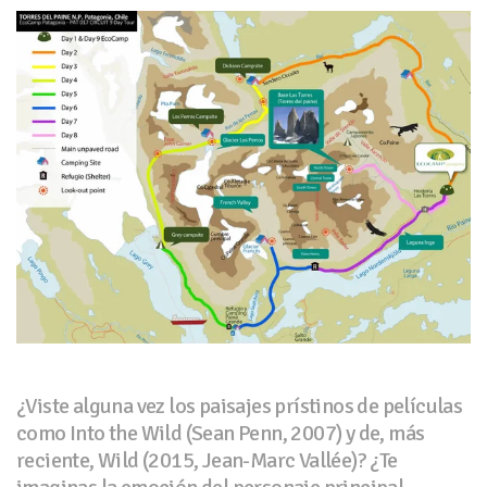
¿Viste alguna vez los paisajes prístinos de películas
como Into the Wild (Sean Penn, 2007) y de, más
reciente, Wild (2015, Jean-Marc Vallée)? ¿Te