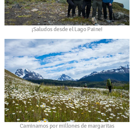
¡Saludos desde el Lago Paine!
Caminamos por millones de margaritas