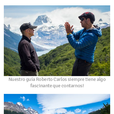
Nuestro guía Roberto Carlos siempre tiene algo
fascinante que contarnos!