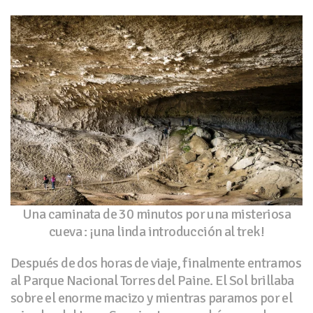
Una caminata de 30 minutos por una misteriosa
cueva : ¡una linda introducción al trek!
Después de dos horas de viaje, finalmente entramos
al Parque Nacional Torres del Paine. El Sol brillaba
sobre el enorme macizo y mientras paramos por el