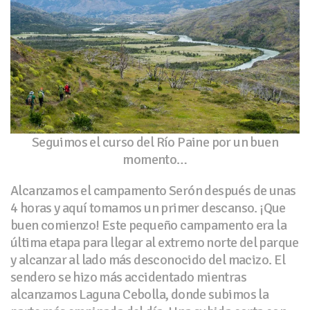
Seguimos el curso del Río Paine por un buen
momento…
Alcanzamos el campamento Serón después de unas
4 horas y aquí tomamos un primer descanso. ¡Que
buen comienzo! Este pequeño campamento era la
última etapa para llegar al extremo norte del parque
y alcanzar al lado más desconocido del macizo. El
sendero se hizo más accidentado mientras
alcanzamos Laguna Cebolla, donde subimos la