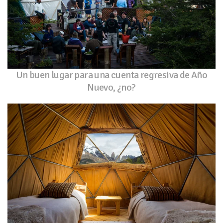
Un buen lugar para una cuenta regresiva de Año
Nuevo, ¿no?