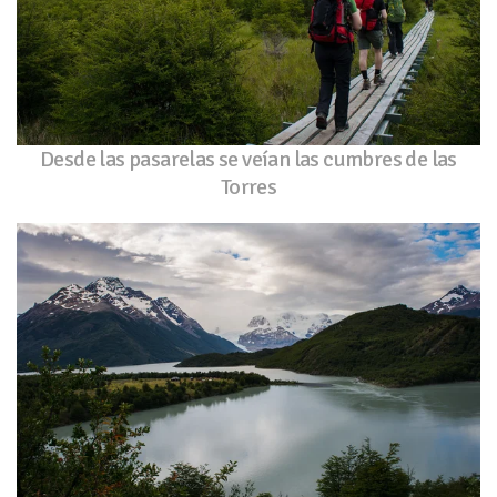
Desde las pasarelas se veían las cumbres de las
Torres