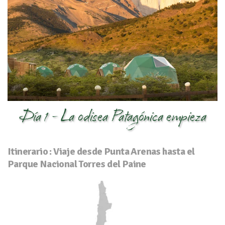
Día 1 - La odisea Patagónica empieza
Itinerario : Viaje desde Punta Arenas hasta el
Parque Nacional Torres del Paine