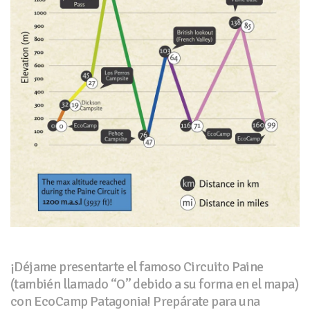
¡Déjame presentarte el famoso Circuito Paine
(también llamado “O” debido a su forma en el mapa)
con EcoCamp Patagonia! Prepárate para una