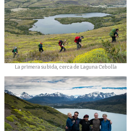
La primera subida, cerca de Laguna Cebolla