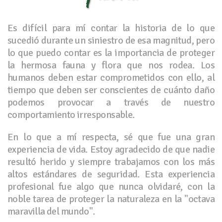
Es difícil para mí contar la historia de lo que
sucedió durante un siniestro de esa magnitud, pero
lo que puedo contar es la importancia de proteger
la hermosa fauna y flora que nos rodea. Los
humanos deben estar comprometidos con ello, al
tiempo que deben ser conscientes de cuánto daño
podemos provocar a través de nuestro
comportamiento irresponsable.
En lo que a mí respecta, sé que fue una gran
experiencia de vida. Estoy agradecido de que nadie
resultó herido y siempre trabajamos con los más
altos estándares de seguridad. Esta experiencia
profesional fue algo que nunca olvidaré, con la
noble tarea de proteger la naturaleza en la "octava
maravilla del mundo".