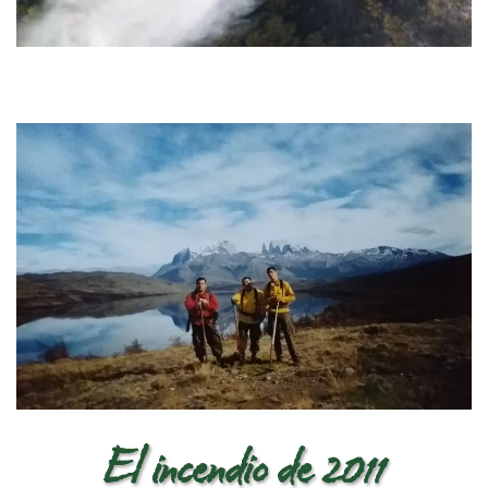
El incendio de 2011