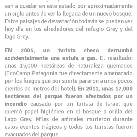
van a quedar en este estado por aproximadamente
un siglo antes de ver la llegada de un nuevo bosque.
Estos paisajes de devastación todavía se pueden ver
hoy día en los alrededores del refugio Grey y del
lago Grey.
EN 2005, un turista checo derrumbó
accidentalmente una estufa a gas.
El resultado:
unas 15,000 hectáreas de naturaleza quemados
(EcoCamp Patagonia fue directamente amenazado
por los fuegos que por suerte pararon a unos pocos
cientos de metros del hotel).
En 2011, unas 17,000
hectáreas del parque fueron afectados por un
incendio
causado por un turista de Israel que
quemó papel higiénico en el bosque a orilla del
Lago Grey. Miles de animales murieron durante
estos eventos trágicos y todos los turistas fueron
evacuados del parque.