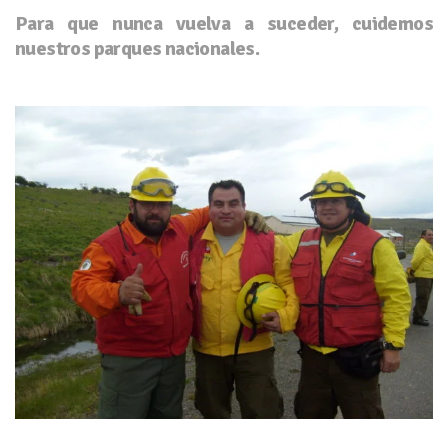
Para que nunca vuelva a suceder, cuidemos
nuestros parques nacionales.