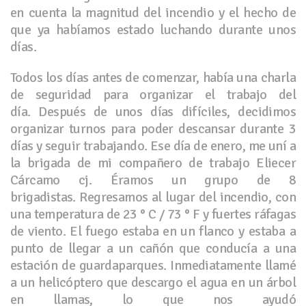
en cuenta la magnitud del incendio y el hecho de
que ya habíamos estado luchando durante unos
días.
Todos los días antes de comenzar, había una charla
de seguridad para organizar el trabajo del
día. Después de unos días difíciles, decidimos
organizar turnos para poder descansar durante 3
días y seguir trabajando. Ese día de enero, me uní a
la brigada de mi compañero de trabajo Eliecer
Cárcamo cj. Éramos un grupo de 8
brigadistas. Regresamos al lugar del incendio, con
una temperatura de 23 ° C / 73 ° F y fuertes ráfagas
de viento. El fuego estaba en un flanco y estaba a
punto de llegar a un cañón que conducía a una
estación de guardaparques. Inmediatamente llamé
a un helicóptero que descargo el agua en un árbol
en llamas, lo que nos ayudó