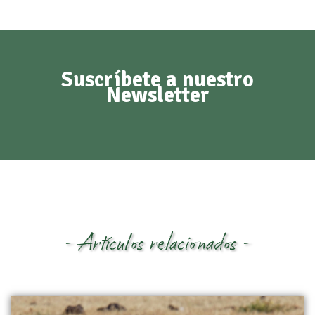
Suscríbete a nuestro
Newsletter
- Artículos relacionados -