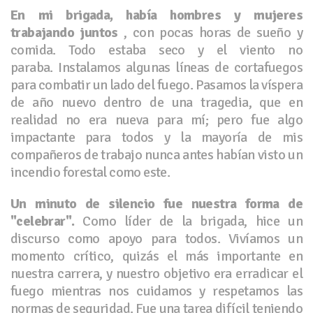
En mi brigada, había hombres y mujeres
trabajando juntos
, con pocas horas de sueño y
comida. Todo estaba seco y el viento no
paraba. Instalamos algunas líneas de cortafuegos
para combatir un lado del fuego. Pasamos la víspera
de año nuevo dentro de una tragedia, que en
realidad no era nueva para mí; pero fue algo
impactante para todos y la mayoría de mis
compañeros de trabajo nunca antes habían visto un
incendio forestal como este.
Un minuto de silencio fue nuestra forma de
"celebrar".
Como líder de la brigada, hice un
discurso como apoyo para todos. Vivíamos un
momento crítico, quizás el más importante en
nuestra carrera, y nuestro objetivo era erradicar el
fuego mientras nos cuidamos y respetamos las
normas de seguridad. Fue una tarea difícil teniendo