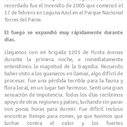
recordado fue el incendio de 2005 que comenzó el
17 de febrero en Laguna Azul en el Parque Nacional
Torres del Paine.
El fuego se expandió muy rápidamente durante
días.
Llegamos con mi brigada 1201 de Punta Arenas
durante la primera noche, e inmediatamente
entendimos la magnitud de la tragedia. Recuerdo
haber visto a los guanacos en llamas, algo difícil de
procesar. Fue una pérdida terrible para la fauna y
flora local, en un lugar tan hermoso. Sentí una gran
sensación de impotencia. Todos los días recibimos
apoyo de otras regiones y países, luchando sin parar
con pocas horas para dormir. Fue difícil incluso
encontrar tiempo para comer, ya que tuvimos que
luchar contra el calor y los fuertes