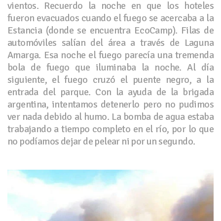
vientos. Recuerdo la noche en que los hoteles
fueron evacuados cuando el fuego se acercaba a la
Estancia (donde se encuentra EcoCamp). Filas de
automóviles salían del área a través de Laguna
Amarga. Esa noche el fuego parecía una tremenda
bola de fuego que iluminaba la noche. Al día
siguiente, el fuego cruzó el puente negro, a la
entrada del parque. Con la ayuda de la brigada
argentina, intentamos detenerlo pero no pudimos
ver nada debido al humo. La bomba de agua estaba
trabajando a tiempo completo en el río, por lo que
no podíamos dejar de pelear ni por un segundo.