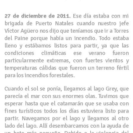
27 de diciembre de 2011.
Ese día estaba con mi
brigada de Puerto Natales cuando nuestro jefe
Víctor Agüero nos dijo que teníamos que ir a Torres
del Paine porque había un incendio. Todo estaba
lleno y estábamos listos para partir, ya que las
condiciones climáticas ese verano fueron
particularmente extremas, con fuertes vientos y
temperaturas cálidas que fueron un terreno fértil
para los incendios forestales.
Cuando el sol se ponía, llegamos al lago Grey, que
parecía el mar con sus enormes olas. Tuvimos que
esperar hasta que el catamarán que se usaba con
fines turísticos todos los días estuviera listo para
partir. Navegamos por el lago y llegamos al otro
lado del lago. Allí desembarcamos con la ayuda de