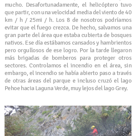
mucho. Desafortunadamente, el helicóptero tuvo
que partir, con una velocidad media del viento de 40
km / h / 25mi / h. Los 8 de nosotros podríamos
evitar que el fuego crezca. De hecho, salvamos una
gran parte del área que estaba cubierta de bosques
nativos. Ese día estábamos cansados ​​y hambrientos
pero orgullosos de ese logro. Por la tarde llegaron
más brigadas de bomberos para proteger otros
sectores. Controlamos el incendio en el área, sin
embargo, el incendio se había abierto paso a través
de otras áreas del parque e incluso cruzó el lago
Pehoe hacia Laguna Verde, muy lejos del lago Grey.