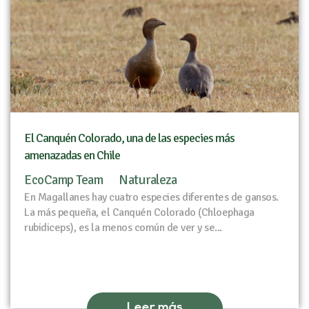
El Canquén Colorado, una de las especies más
amenazadas en Chile
EcoCamp Team
Naturaleza
En Magallanes hay cuatro especies diferentes de gansos.
La más pequeña, el Canquén Colorado (Chloephaga
rubidiceps), es la menos común de ver y se...
Leer más