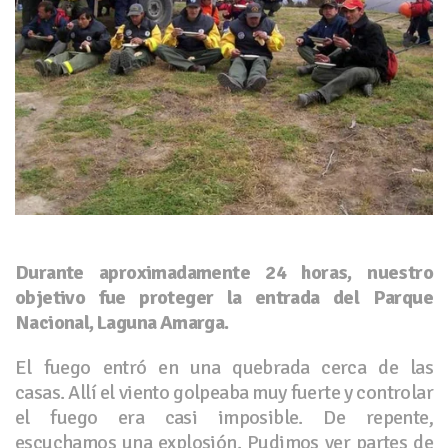
Durante aproximadamente 24 horas, nuestro
objetivo fue proteger la entrada del Parque
Nacional, Laguna Amarga.
El fuego entró en una quebrada cerca de las
casas. Allí el viento golpeaba muy fuerte y controlar
el fuego era casi imposible. De repente,
escuchamos una explosión. Pudimos ver partes de