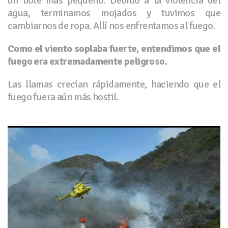
un bote más pequeño. Debido a la violencia del
agua, terminamos mojados y tuvimos que
cambiarnos de ropa. Allí nos enfrentamos al fuego.
Como el viento soplaba fuerte, entendimos que el
fuego era extremadamente peligroso.
Las llamas crecían rápidamente, haciendo que el
fuego fuera aún más hostil.