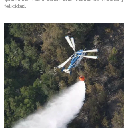
felicidad.