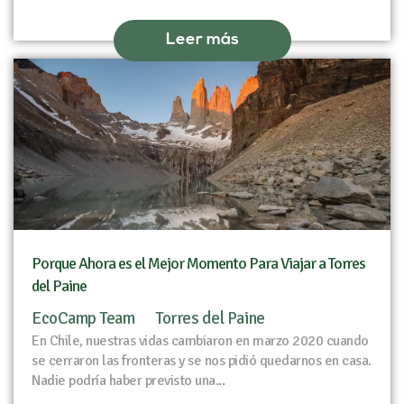
Leer más
Porque Ahora es el Mejor Momento Para Viajar a Torres
del Paine
EcoCamp Team
Torres del Paine
En Chile, nuestras vidas cambiaron en marzo 2020 cuando
se cerraron las fronteras y se nos pidió quedarnos en casa.
Nadie podría haber previsto una...