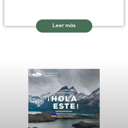
Leer más