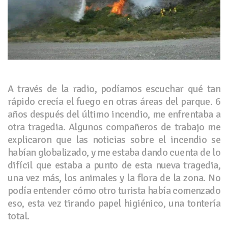
A través de la radio, podíamos escuchar qué tan
rápido crecía el fuego en otras áreas del parque. 6
años después del último incendio, me enfrentaba a
otra tragedia. Algunos compañeros de trabajo me
explicaron que las noticias sobre el incendio se
habían globalizado, y me estaba dando cuenta de lo
difícil que estaba a punto de esta nueva tragedia,
una vez más, los animales y la flora de la zona. No
podía entender cómo otro turista había comenzado
eso, esta vez tirando papel higiénico, una tontería
total.