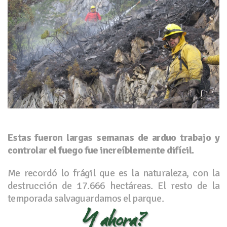
Estas fueron largas semanas de arduo trabajo y
controlar el fuego fue increíblemente difícil.
Me recordó lo frágil que es la naturaleza, con la
destrucción de 17.666 hectáreas. El resto de la
temporada salvaguardamos el parque.
Y ahora?