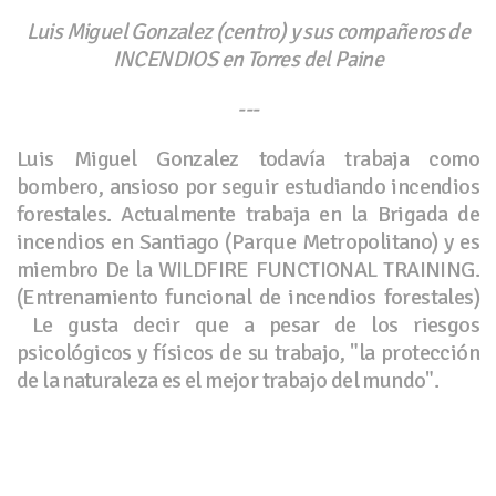
Luis Miguel Gonzalez (centro) y sus compañeros de
INCENDIOS en Torres del Paine
---
Luis Miguel Gonzalez todavía trabaja como
bombero, ansioso por seguir estudiando incendios
forestales. Actualmente trabaja en la Brigada de
incendios en Santiago (Parque Metropolitano) y es
miembro De la WILDFIRE FUNCTIONAL TRAINING.
(Entrenamiento funcional de incendios forestales)
Le gusta decir que a pesar de los riesgos
psicológicos y físicos de su trabajo, "la protección
de la naturaleza es el mejor trabajo del mundo".