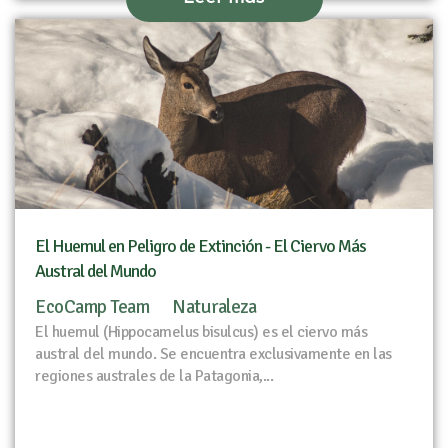
El Huemul en Peligro de Extinción - El Ciervo Más
Austral del Mundo
EcoCamp Team
Naturaleza
El huemul (Hippocamelus bisulcus) es el ciervo más
austral del mundo. Se encuentra exclusivamente en las
regiones australes de la Patagonia,...