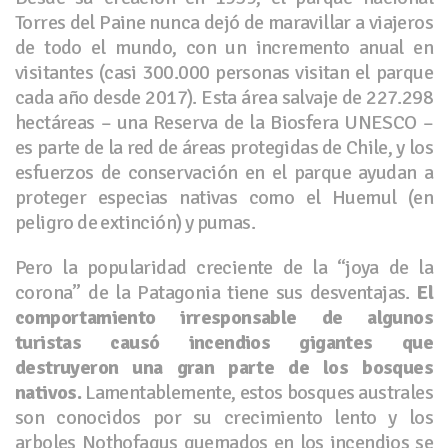
Torres del Paine nunca dejó de maravillar a viajeros
de todo el mundo, con un incremento anual en
visitantes (casi 300.000 personas visitan el parque
cada año desde 2017). Esta área salvaje de 227.298
hectáreas – una Reserva de la Biosfera UNESCO –
es parte de la red de áreas protegidas de Chile, y los
esfuerzos de conservación en el parque ayudan a
proteger especias nativas como el Huemul (en
peligro de extinción) y pumas.
Pero la popularidad creciente de la “joya de la
corona” de la Patagonia tiene sus desventajas.
El
comportamiento irresponsable de algunos
turistas causó incendios gigantes que
destruyeron una gran parte de los bosques
nativos.
Lamentablemente, estos bosques australes
son conocidos por su crecimiento lento y los
arboles Nothofagus quemados en los incendios se