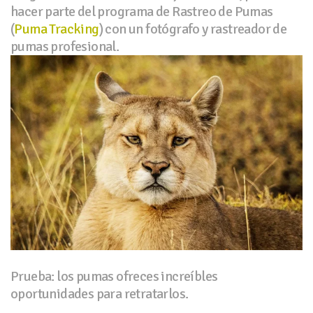
hacer parte del programa de Rastreo de Pumas
(
Puma Tracking
) con un fotógrafo y rastreador de
pumas profesional.
Prueba: los pumas ofreces increíbles
oportunidades para retratarlos.