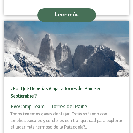
Leer más
¿Por Qué Deberías Viajar a Torres del Paine en
Septiembre ?
EcoCamp Team
Torres del Paine
Todos tenemos ganas de viajar. Estás soñando con
amplios paisajes y senderos con tranquilidad para explorar
el lugar más hermoso de la Patagonia?...