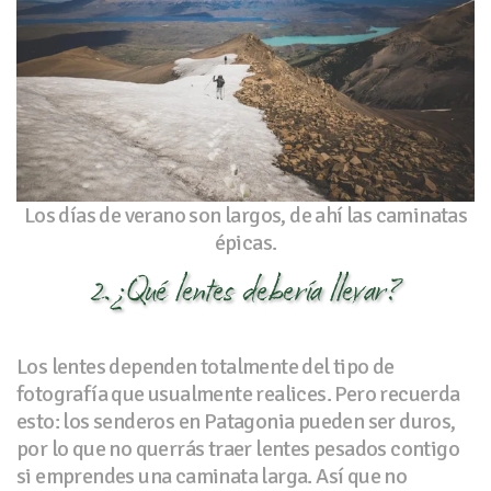
Los días de verano son largos, de ahí las caminatas
épicas.
2. ¿Qué lentes debería llevar?
Los lentes dependen totalmente del tipo de
fotografía que usualmente realices. Pero recuerda
esto: los senderos en Patagonia pueden ser duros,
por lo que no querrás traer lentes pesados contigo
si emprendes una caminata larga. Así que no