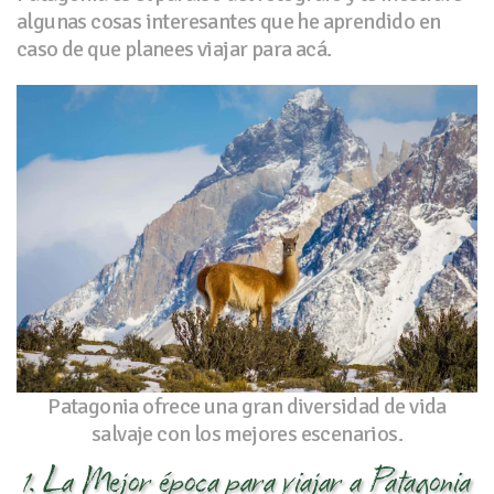
algunas cosas interesantes que he aprendido en
caso de que planees viajar para acá.
Patagonia ofrece una gran diversidad de vida
salvaje con los mejores escenarios.
1. La Mejor época para viajar a Patagonia