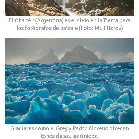
El Chaltén (Argentina) es el cielo en la Tierra para
los fotógrafos de paisaje (Foto: Mt. Fitzroy)
Glaciares como el Grey y Perito Moreno ofrecen
tonos de azules únicos.