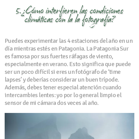
5. ¿Cómo interfieren las condiciones
climáticas con la la fotografía?
Puedes experimentar las 4 estaciones del año en un
día mientras estés en Patagonia. La Patagonia Sur
es famosa por sus fuertes ráfagas de viento,
especialmente en verano. Esto significa que puede
ser un poco difícil si eres un fotógrafo de ‘time
lapses’ y deberías considerar un buen trípode.
Además, debes tener especial atención cuando
intercambies lentes: yo por lo general limpio el
sensor de mi cámara dos veces al año.