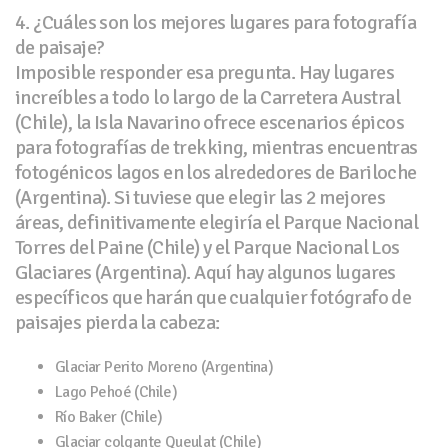
4. ¿Cuáles son los mejores lugares para fotografía
de paisaje?
Imposible responder esa pregunta. Hay lugares
increíbles a todo lo largo de la Carretera Austral
(Chile), la Isla Navarino ofrece escenarios épicos
para fotografías de trekking, mientras encuentras
fotogénicos lagos en los alrededores de Bariloche
(Argentina). Si tuviese que elegir las 2 mejores
áreas, definitivamente elegiría el Parque Nacional
Torres del Paine (Chile) y el Parque Nacional Los
Glaciares (Argentina). Aquí hay algunos lugares
específicos que harán que cualquier fotógrafo de
paisajes pierda la cabeza:
Glaciar Perito Moreno (Argentina)
Lago Pehoé (Chile)
Río Baker (Chile)
Glaciar colgante Queulat (Chile)