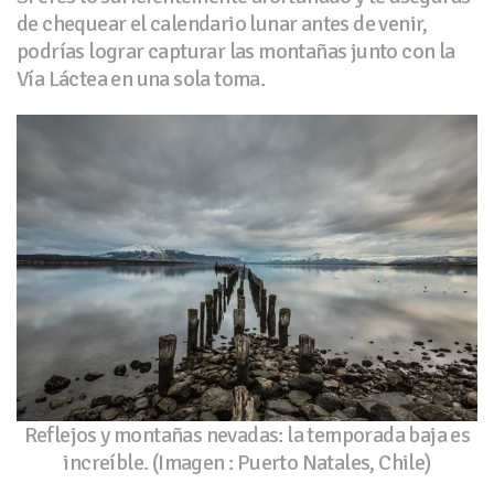
de chequear el calendario lunar antes de venir,
podrías lograr capturar las montañas junto con la
Vía Láctea en una sola toma.
Reflejos y montañas nevadas: la temporada baja es
increíble. (Imagen : Puerto Natales, Chile)