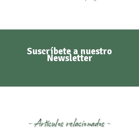
Suscríbete a nuestro
Newsletter
- Artículos relacionados -