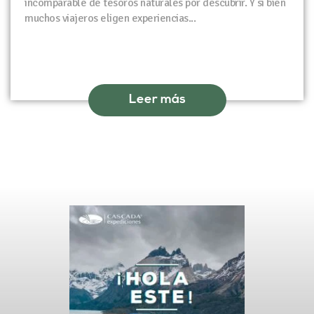
incomparable de tesoros naturales por descubrir. Y si bien
muchos viajeros eligen experiencias...
Leer más