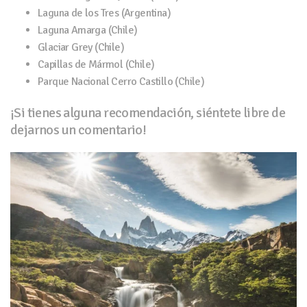
Laguna de los Tres (Argentina)
Laguna Amarga (Chile)
Glaciar Grey (Chile)
Capillas de Mármol (Chile)
Parque Nacional Cerro Castillo (Chile)
¡Si tienes alguna recomendación, siéntete libre de
dejarnos un comentario!