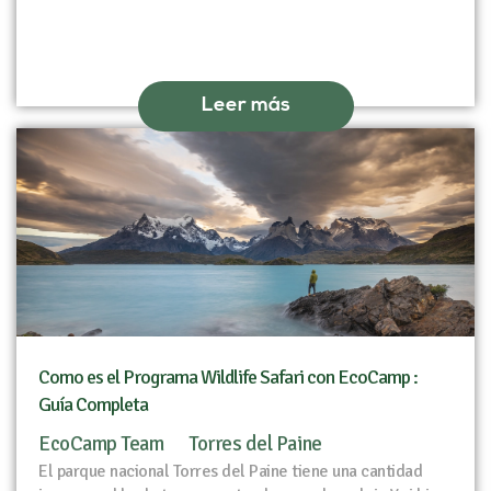
Leer más
Como es el Programa Wildlife Safari con EcoCamp :
Guía Completa
EcoCamp Team
Torres del Paine
El parque nacional Torres del Paine tiene una cantidad