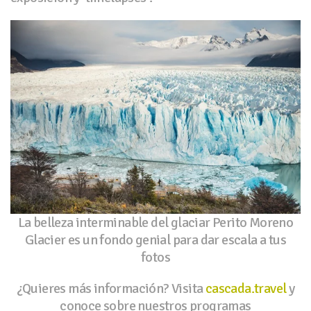
La belleza interminable del glaciar Perito Moreno
Glacier es un fondo genial para dar escala a tus
fotos
¿Quieres más información? Visita
cascada.travel
y
conoce sobre nuestros programas