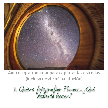
Amo mi gran angular para capturar las estrellas
(incluso desde mi habitación)
3. Quiero fotografiar Pumas... ¿Qué
debería hacer?