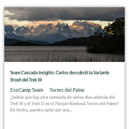
Team Cascada Insights: Carlos descubrió la Variante
Brush del Trek W
EcoCamp Team
Torres del Paine
¿Sabías que hay otra caminata de varios días además del
Trek W y el Trek O en el Parque Nacional Torres del Paine?
De hecho, puedes optar por una...