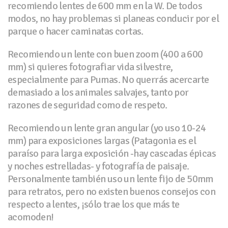
recomiendo lentes de 600 mm en la W. De todos
modos, no hay problemas si planeas conducir por el
parque o hacer caminatas cortas.
Recomiendo un lente con buen zoom (400 a 600
mm) si quieres fotografiar vida silvestre,
especialmente para Pumas. No querrás acercarte
demasiado a los animales salvajes, tanto por
razones de seguridad como de respeto.
Recomiendo un lente gran angular (yo uso 10-24
mm) para exposiciones largas (Patagonia es el
paraíso para larga exposición -hay cascadas épicas
y noches estrelladas- y fotografía de paisaje.
Personalmente también uso un lente fijo de 50mm
para retratos, pero no existen buenos consejos con
respecto a lentes, ¡sólo trae los que más te
acomoden!