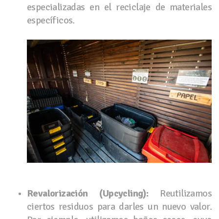
especializadas en el reciclaje de materiales
específicos.
Revalorización (Upcycling):
Reutilizamos
ciertos residuos para darles un nuevo valor.