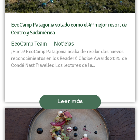
EcoCamp Patagonia votado como el 4º mejor resort de
Centro y Sudamérica
EcoCamp Team
Noticias
¡Hurra! EcoCamp Patagonia acaba de recibir dos nuevos
reconocimientos en los Readers’ Choice Awards 2025 de
Condé Nast Traveller. Los lectores de la...
Leer más