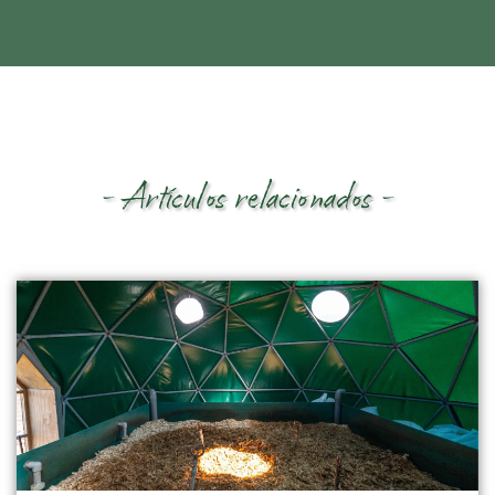
- Artículos relacionados -