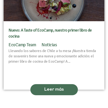
Nuevo: A Taste of EcoCamp, nuestro primer libro de
cocina
EcoCamp Team
Noticias
Llevando los sabores de Chile a tu mesa ¡Nuestra tienda
de souvenirs tiene una nueva y emocionante adición: el
primer libro de cocina de EcoCamp! A...
Leer más