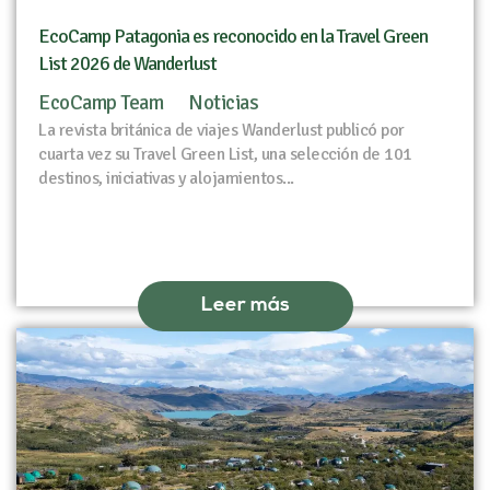
EcoCamp Patagonia es reconocido en la Travel Green
List 2026 de Wanderlust
EcoCamp Team
Noticias
La revista británica de viajes Wanderlust publicó por
cuarta vez su Travel Green List, una selección de 101
destinos, iniciativas y alojamientos...
Leer más