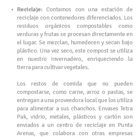
Reciclaje:
Contamos con una estación de
reciclaje con contenedores diferenciados. Los
residuos orgánicos compostables como
verduras y frutas se procesan directamente en
el lugar. Se mezclan, humedecen y secan bajo
plástico. Una vez seco, este compost se utiliza
en nuestro invernadero, enriqueciendo la
tierra para cultivar vegetales.
Los restos de comida que no pueden
compostarse, como carne, arroz o pastas, se
entregan a una proveedora local que los utiliza
para alimentar a sus chanchos. Envases Tetra
Pak, vidrio, metales, plásticos y cartón son
enviados a un centro de reciclaje en Punta
Arenas, que colabora con otras empresas