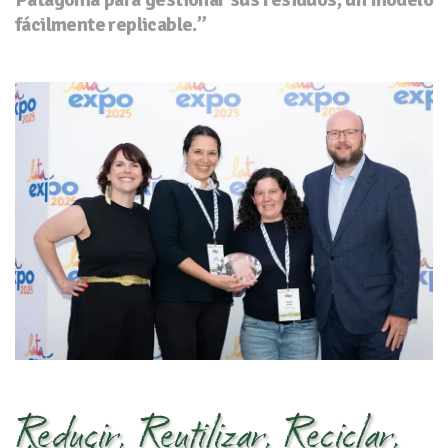
fácilmente replicable.”
Reducir, Reutilizar, Reciclar,