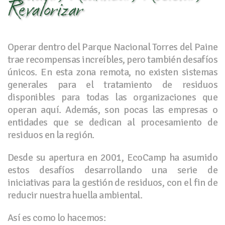
Revalorizar
Operar dentro del Parque Nacional Torres del Paine
trae recompensas increíbles, pero también desafíos
únicos. En esta zona remota, no existen sistemas
generales para el tratamiento de residuos
disponibles para todas las organizaciones que
operan aquí. Además, son pocas las empresas o
entidades que se dedican al procesamiento de
residuos en la región.
Desde su apertura en 2001, EcoCamp ha asumido
estos desafíos desarrollando una serie de
iniciativas para la gestión de residuos, con el fin de
reducir nuestra huella ambiental.
Así es como lo hacemos: