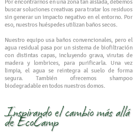
Por encontrarnos en una zona tan aislada, debemos
buscar soluciones creativas para tratar los residuos
sin generar un impacto negativo en el entorno. Por
eso, nuestros huéspedes utilizan baños secos.
Nuestro equipo usa baños convencionales, pero el
agua residual pasa por un sistema de biofiltración
con distintas capas, incluyendo grava, virutas de
madera y lombrices, para purificarla. Una vez
limpia, el agua se reintegra al suelo de forma
segura. También ofrecemos shampoo
biodegradable en todos nuestros domos.
Inspirando el cambio más allá
de EcoCamp