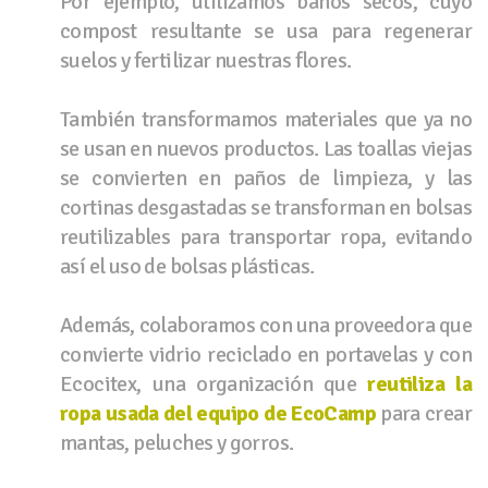
Por ejemplo, utilizamos baños secos, cuyo
compost resultante se usa para regenerar
suelos y fertilizar nuestras flores.
También transformamos materiales que ya no
se usan en nuevos productos. Las toallas viejas
se convierten en paños de limpieza, y las
cortinas desgastadas se transforman en bolsas
reutilizables para transportar ropa, evitando
así el uso de bolsas plásticas.
Además, colaboramos con una proveedora que
convierte vidrio reciclado en portavelas y con
Ecocitex, una organización que
reutiliza la
ropa usada del equipo de EcoCamp
para crear
mantas, peluches y gorros.