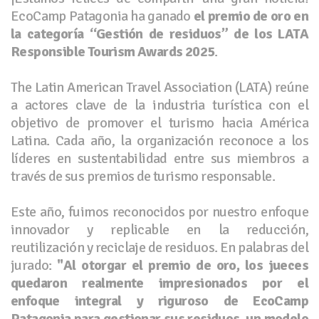
EcoCamp Patagonia ha ganado
el premio de oro en
la categoría “Gestión de residuos” de los LATA
Responsible Tourism Awards 2025
.
The Latin American Travel Association (LATA) reúne
a actores clave de la industria turística con el
objetivo de promover el turismo hacia América
Latina. Cada año, la organización reconoce a los
líderes en sustentabilidad entre sus miembros a
través de sus premios de turismo responsable.
Este año, fuimos reconocidos por nuestro enfoque
innovador y replicable en la reducción,
reutilización y reciclaje de residuos. En palabras del
jurado:
"Al otorgar el premio de oro, los jueces
quedaron realmente impresionados por el
enfoque integral y riguroso de EcoCamp
Patagonia para gestionar sus residuos, un modelo