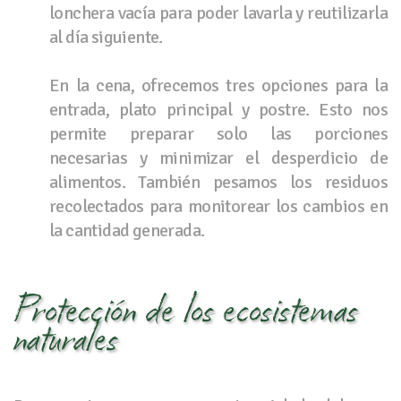
lonchera vacía para poder lavarla y reutilizarla
al día siguiente.
En la cena, ofrecemos tres opciones para la
entrada, plato principal y postre. Esto nos
permite preparar solo las porciones
necesarias y minimizar el desperdicio de
alimentos. También pesamos los residuos
recolectados para monitorear los cambios en
la cantidad generada.
Protección de los ecosistemas
naturales