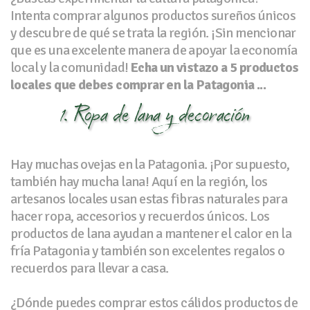
Intenta comprar algunos productos sureños únicos
y descubre de qué se trata la región. ¡Sin mencionar
que es una excelente manera de apoyar la economía
local y la comunidad!
Echa un vistazo a 5 productos
locales que debes comprar en la Patagonia ...
1. Ropa de lana y decoración
Hay muchas ovejas en la Patagonia. ¡Por supuesto,
también hay mucha lana! Aquí en la región, los
artesanos locales usan estas fibras naturales para
hacer ropa, accesorios y recuerdos únicos. Los
productos de lana ayudan a mantener el calor en la
fría Patagonia y también son excelentes regalos o
recuerdos para llevar a casa.
¿Dónde puedes comprar estos cálidos productos de