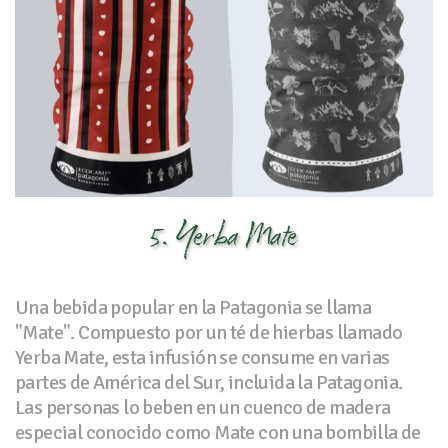
5. Yerba Mate
Una bebida popular en la Patagonia se llama
"Mate". Compuesto por un té de hierbas llamado
Yerba Mate, esta infusión se consume en varias
partes de América del Sur, incluida la Patagonia.
Las personas lo beben en un cuenco de madera
especial conocido como Mate con una bombilla de