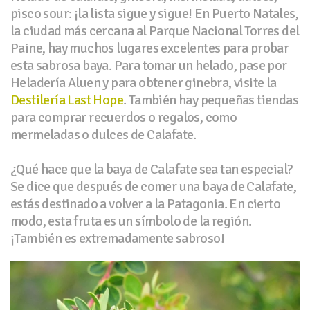
pisco sour: ¡la lista sigue y sigue! En Puerto Natales,
la ciudad más cercana al Parque Nacional Torres del
Paine, hay muchos lugares excelentes para probar
esta sabrosa baya. Para tomar un helado, pase por
Heladería Aluen y para obtener ginebra, visite la
Destilería Last Hope
. También hay pequeñas tiendas
para comprar recuerdos o regalos, como
mermeladas o dulces de Calafate.
¿Qué hace que la baya de Calafate sea tan especial?
Se dice que después de comer una baya de Calafate,
estás destinado a volver a la Patagonia. En cierto
modo, esta fruta es un símbolo de la región.
¡También es extremadamente sabroso!