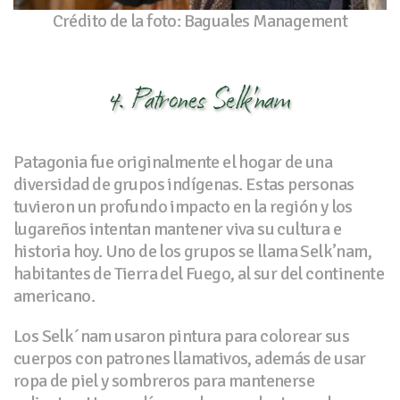
Crédito de la foto: Baguales Management
4. Patrones Selk'nam
Patagonia fue originalmente el hogar de una
diversidad de grupos indígenas. Estas personas
tuvieron un profundo impacto en la región y los
lugareños intentan mantener viva su cultura e
historia hoy. Uno de los grupos se llama Selk’nam,
habitantes de Tierra del Fuego, al sur del continente
americano.
Los Selk´nam usaron pintura para colorear sus
cuerpos con patrones llamativos, además de usar
ropa de piel y sombreros para mantenerse