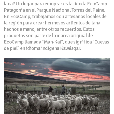
lana? Un lugar para comprar es la tienda EcoCamp
Patagonia en el Parque Nacional Torres del Paine.
En EcoCamp, trabajamos con artesanos locales de
la región para crear hermosos artículos de lana
hechos a mano, entre otros recuerdos. Estos
productos son parte de la marca original de
EcoCamp llamada "Man-Kai", que significa "Cuevas
de piel" en idioma indígena Kawésqar.