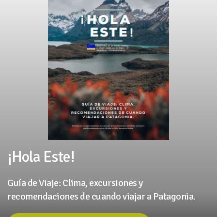
¡Hola Este!
Guía de Viaje: Clima, excursiones y
recomendaciones de cuando viajar a Patagonia.