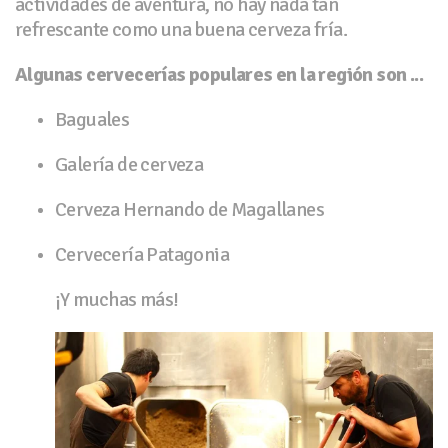
actividades de aventura, no hay nada tan
refrescante como una buena cerveza fría.
Algunas cervecerías populares en la región son ...
Baguales
Galería de cerveza
Cerveza Hernando de Magallanes
Cervecería Patagonia
¡Y muchas más!