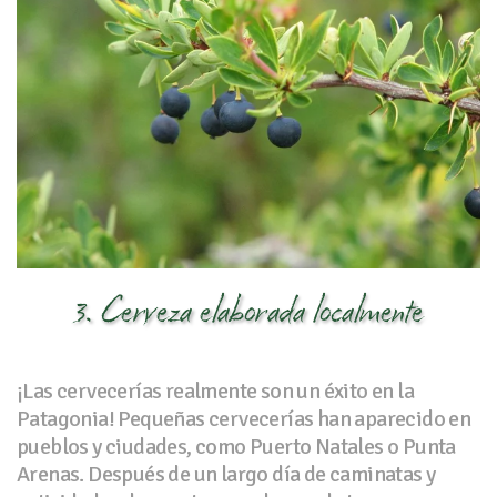
3. Cerveza elaborada localmente
¡Las cervecerías realmente son un éxito en la
Patagonia! Pequeñas cervecerías han aparecido en
pueblos y ciudades, como Puerto Natales o Punta
Arenas. Después de un largo día de caminatas y