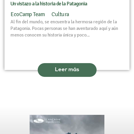
Un vistazo a la historia de la Patagonia
EcoCamp Team
Cultura
Al fin del mundo, se encuentra la hermosa región de la
Patagonia. Pocas personas se han aventurado aquí y aún
menos conocen su historia única y poco...
Leer más