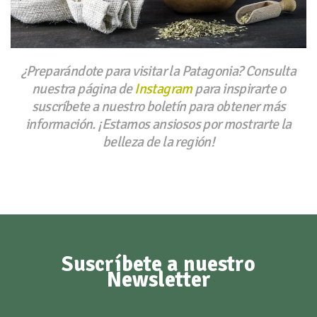
¿Preparándote para visitar la Patagonia? Consulta
nuestra página de
Instagram
para inspirarte o
suscríbete a nuestro boletín para obtener más
información. ¡Estamos ansiosos por mostrarte la
belleza de la región!
Suscríbete a nuestro
Newsletter