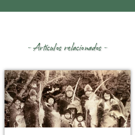
- Artículos relacionados -