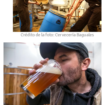
Crédito de la foto: Cervecería Baguales