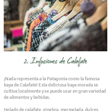
2. Infusiones de Calafate
¡Nada representa a la Patagonia como la famosa
baya de Calafate! Esta deliciosa baya morada se
cultiva localmente y se puede usar en gran variedad
de alimentos y bebidas.
Helado de calafate, ginebra, mermelada, dulces,