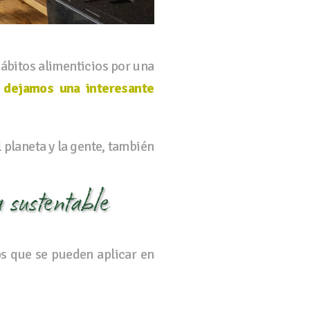
ábitos alimenticios por una
e dejamos una interesante
planeta y la gente, también
 sustentable
s que se pueden aplicar en