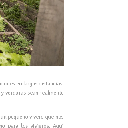
nantes en largas distancias.
 y verduras sean realmente
un pequeño vivero que nos
o para los viajeros. Aquí