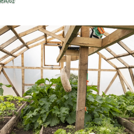
mentos