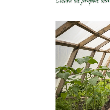
Cultiva tus propios ali