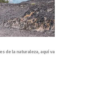
s de la naturaleza, aquí va