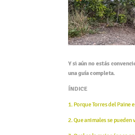
Y si aún no estás convenci
una guía completa.
ÍNDICE
1. Porque Torres del Paine 
2. Que animales se pueden v