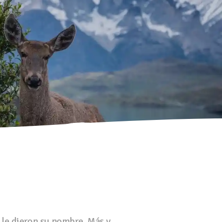
 le dieron su nombre. Más y